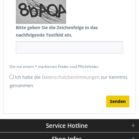
Bitte geben Sie die Zeichenfolge in das
nachfolgende Textfeld ein.
Die mit einem * markierten Felder sind Pflichtfelder.
Ich habe die
Datenschutzbestimmungen
zur Kenntnis
genommen.
Senden
Service Hotline