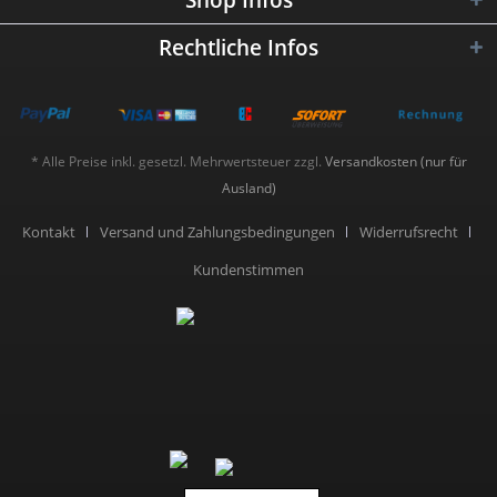
Shop Infos
Rechtliche Infos
* Alle Preise inkl. gesetzl. Mehrwertsteuer zzgl.
Versandkosten (nur für
Ausland)
Kontakt
Versand und Zahlungsbedingungen
Widerrufsrecht
Kundenstimmen