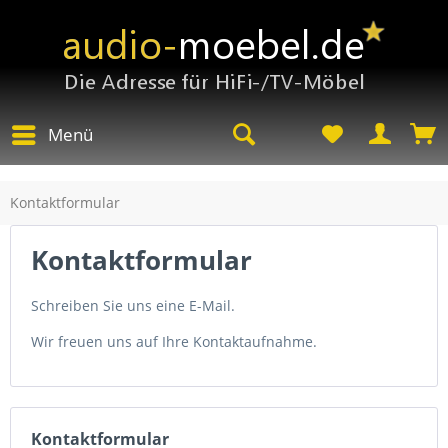
Menü
Kontaktformular
Kontaktformular
Schreiben Sie uns eine E-Mail.
Wir freuen uns auf Ihre Kontaktaufnahme.
Kontaktformular